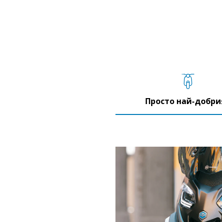
Просто най-добри