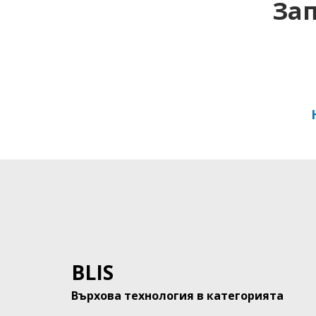
Зап
BLIS
Върхова технология в категорията