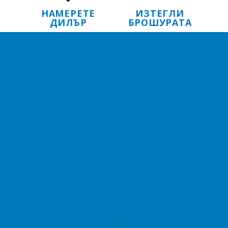
НАМЕРЕТЕ
ИЗТЕГЛИ
ДИЛЪР
БРОШУРАТА