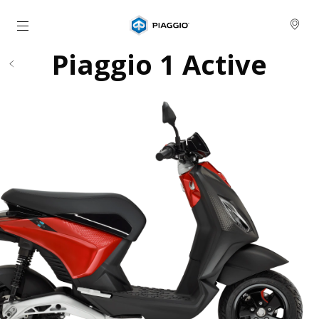
Основна страница
Piaggio 1 Active