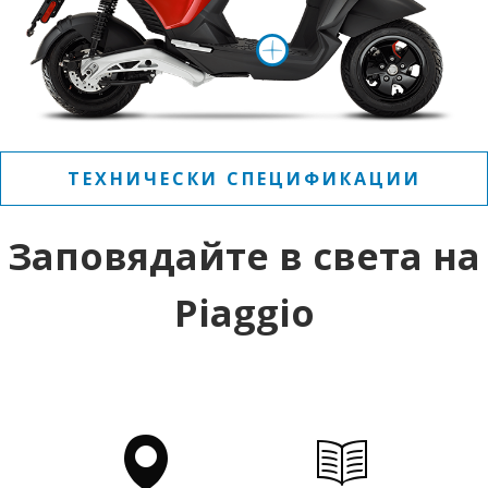
Повече инфо
ТЕХНИЧЕСКИ СПЕЦИФИКАЦИИ
Заповядайте в света на
Piaggio