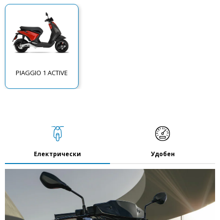
PIAGGIO 1 ACTIVE
Електрически
Удобен