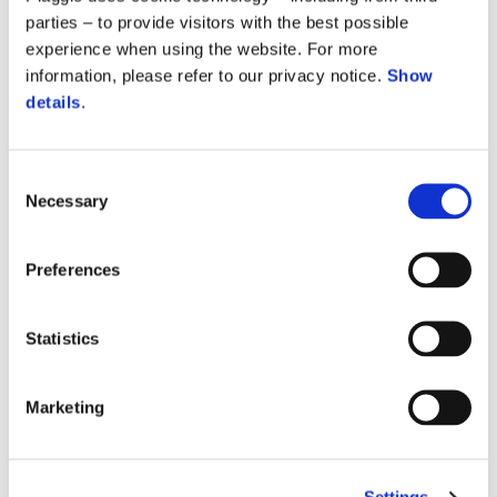
parties – to provide visitors with the best possible
experience when using the website. For more
information, please refer to our privacy notice.
Show
details
.
Consent
Necessary
Selection
Preferences
Statistics
Marketing