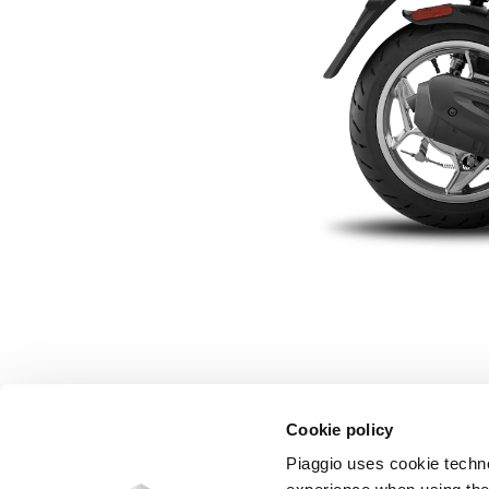
Cookie policy
Piaggio uses cookie technol
Зап