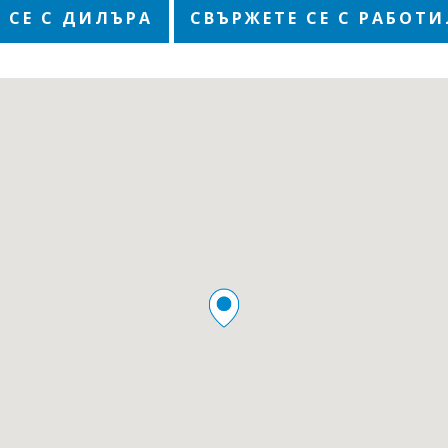
 СЕ С ДИЛЪРА
СВЪРЖЕТЕ СЕ С РАБОТ