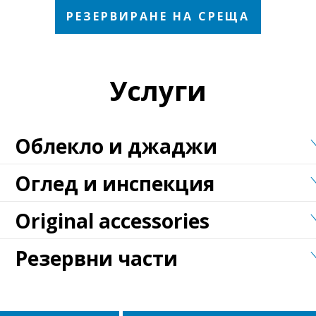
РЕЗЕРВИРАНЕ НА СРЕЩА
Услуги
Облекло и джаджи
Оглед и инспекция
Original accessories
Резервни части