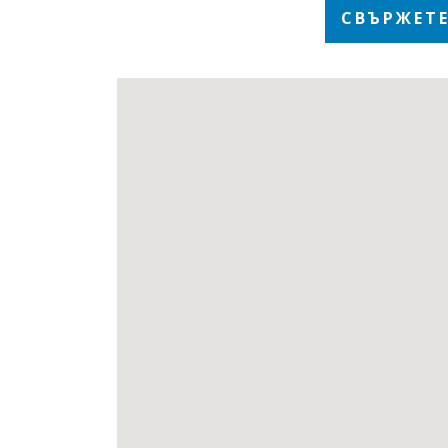
СВЪРЖЕТЕ