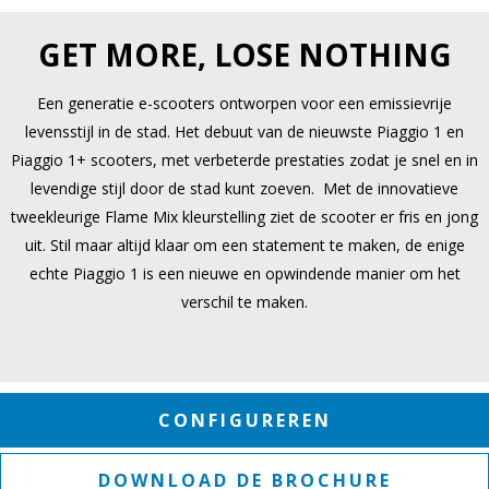
GET MORE, LOSE NOTHING
Een generatie e-scooters ontworpen voor een emissievrije
levensstijl in de stad. Het debuut van de nieuwste Piaggio 1 en
Piaggio 1+ scooters, met verbeterde prestaties zodat je snel en in
levendige stijl door de stad kunt zoeven. Met de innovatieve
tweekleurige Flame Mix kleurstelling ziet de scooter er fris en jong
uit. Stil maar altijd klaar om een statement te maken, de enige
echte Piaggio 1 is een nieuwe en opwindende manier om het
verschil te maken.
CONFIGUREREN
DOWNLOAD DE BROCHURE