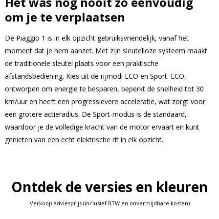
Het was nog nooit zo eenvoudig
om je te verplaatsen
De Piaggio 1 is in elk opzicht gebruiksvriendelijk, vanaf het
moment dat je hem aanzet. Met zijn sleutelloze systeem maakt
de traditionele sleutel plaats voor een praktische
afstandsbediening. Kies uit de rijmodi ECO en Sport. ECO,
ontworpen om energie te besparen, beperkt de snelheid tot 30
km/uur en heeft een progressievere acceleratie, wat zorgt voor
een grotere actieradius. De Sport-modus is de standaard,
waardoor je de volledige kracht van de motor ervaart en kunt
genieten van een echt elektrische rit in elk opzicht.
Ontdek de versies en kleuren
Verkoop adviesprijs (inclusief BTW en onvermijdbare kosten)