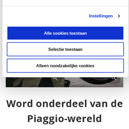
Word onderdeel van de
Piaggio-wereld