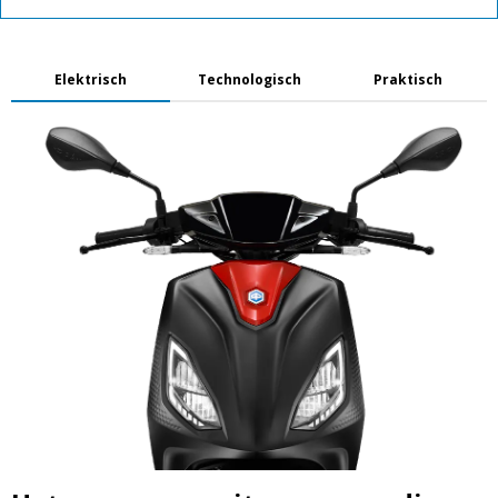
Elektrisch
Technologisch
Praktisch