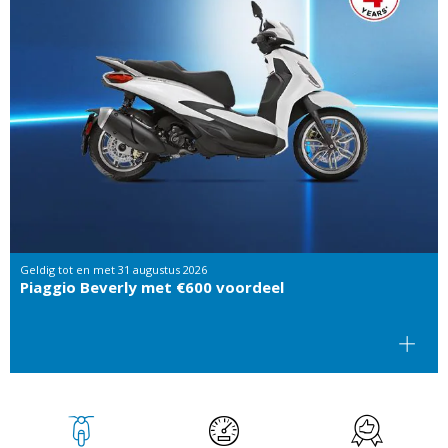
Geldig tot en met
31 augustus 2026
Piaggio Beverly met €600 voordeel