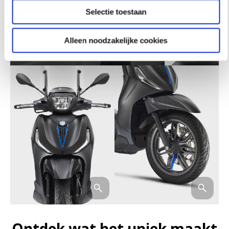
Selectie toestaan
Alleen noodzakelijke cookies
Ontdek wat het uniek maakt