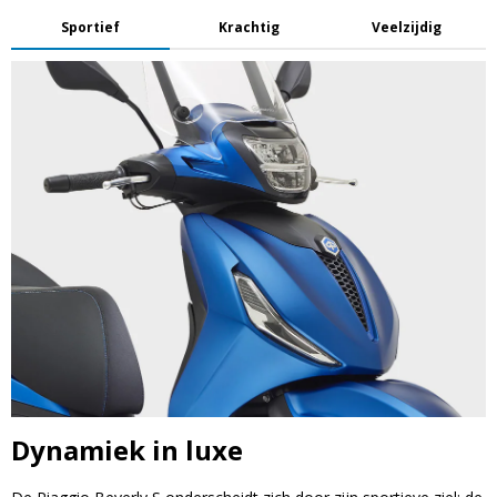
Sportief
Krachtig
Veelzijdig
Dynamiek in luxe