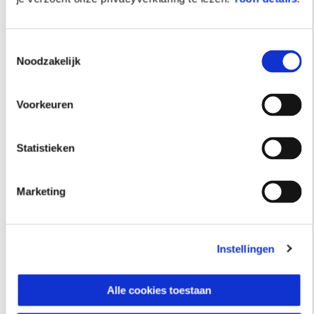
Toestemmingsselectie
Noodzakelijk
Voorkeuren
Statistieken
Marketing
Instellingen
Alle cookies toestaan