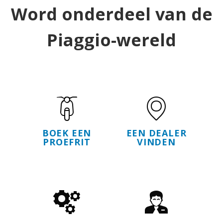
Word onderdeel van de
Piaggio-wereld
BOEK EEN
EEN DEALER
PROEFRIT
VINDEN