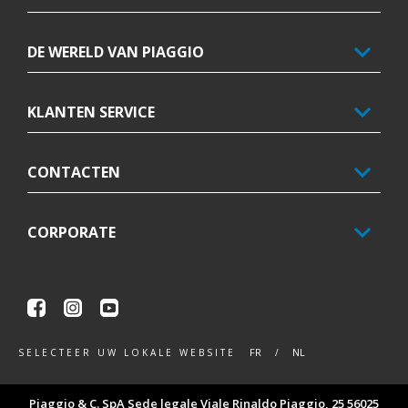
DE WERELD VAN PIAGGIO
KLANTEN SERVICE
CONTACTEN
CORPORATE
Facebook
Instagram
Youtube
FR
NL
SELECTEER UW LOKALE WEBSITE
Piaggio & C. SpA Sede legale Viale Rinaldo Piaggio, 25 56025