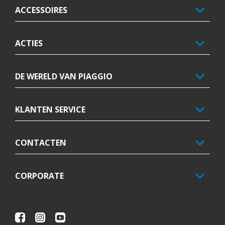
ACCESSOIRES
ACTIES
DE WERELD VAN PIAGGIO
KLANTEN SERVICE
CONTACTEN
CORPORATE
Facebook
Instagram
Youtube