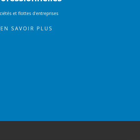
ciétés et flottes d'entreprises
EN SAVOIR PLUS