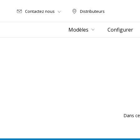
Contactez nous
Distributeurs
Distributeurs
Modèles
Configurer
Dans ce