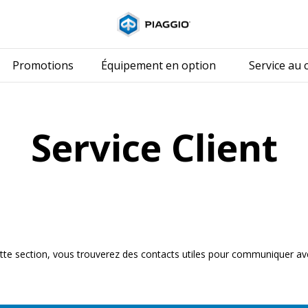
Aller au conten
Promotions
Équipement en option
Service au c
Service Client
tte section, vous trouverez des contacts utiles pour communiquer av