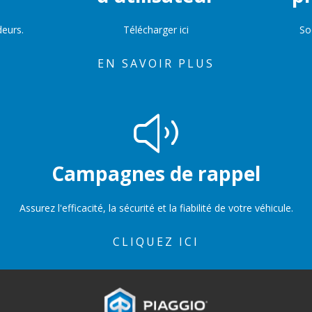
deurs.
Télécharger ici
So
EN SAVOIR PLUS
Campagnes de rappel
Assurez l'efficacité, la sécurité et la fiabilité de votre véhicule.
CLIQUEZ ICI