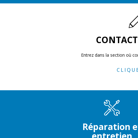
CONTACT
Entrez dans la section où 
CLIQUE
Réparation e
entretien