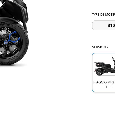
TYPE DE MOTE
310
VERSIONS
:
PIAGGIO MP3
HPE