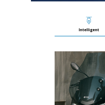
Intelligent