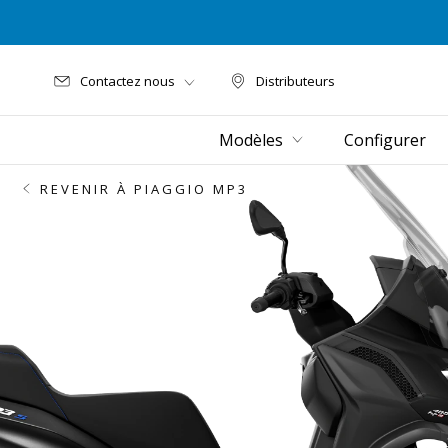
Contactez nous
Distributeurs
Distributeurs
Modèles
Configurer
REVENIR À PIAGGIO MP3