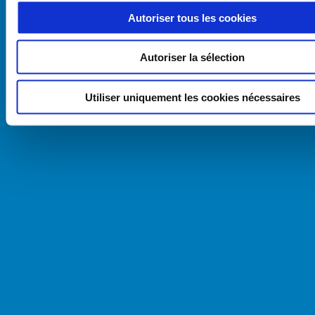
Autoriser tous les cookies
Autoriser la sélection
Utiliser uniquement les cookies nécessaires