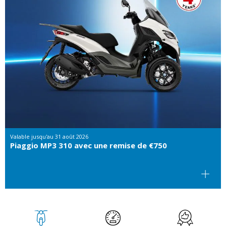
Valable jusqu'au
31 août 2026
Piaggio MP3 310 avec une remise de €750