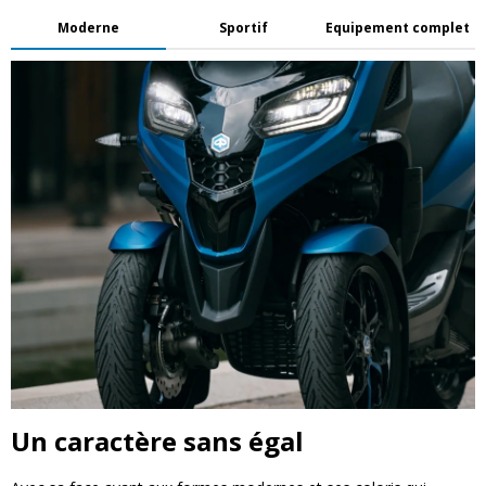
Moderne
Sportif
Equipement complet
Un caractère sans égal