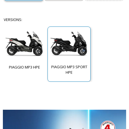
VERSIONS
:
PIAGGIO MP3 SPORT
PIAGGIO MP3 HPE
HPE