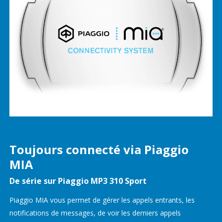
Toujours connecté via Piaggio
MIA
De série sur Piaggio MP3 310 Sport
Piaggio MIA vous permet de gérer les appels entrants, les
notifications de messages, de voir les derniers appels