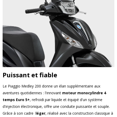
Puissant et fiable
Le Piaggio Medley 200 donne un élan supplémentaire aux
aventures quotidiennes : l'innovant
moteur monocylindre 4
temps Euro 5+
, refroidi par liquide et équipé d'un système
d'injection électronique, offre une conduite puissante et souple.
Grâce à son cadre
léger
, réalisé avec la construction classique à