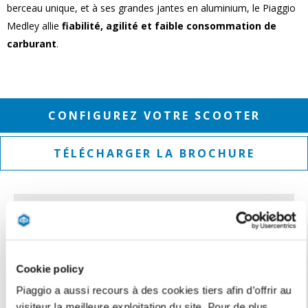
berceau unique, et à ses grandes jantes en aluminium, le Piaggio
Medley allie
fiabilité, agilité et faible consommation de
carburant
.
CONFIGUREZ VOTRE SCOOTER
TÉLÉCHARGER LA BROCHURE
Cookie policy
Piaggio a aussi recours à des cookies tiers afin d’offrir au
visiteur la meilleure exploitation du site. Pour de plus