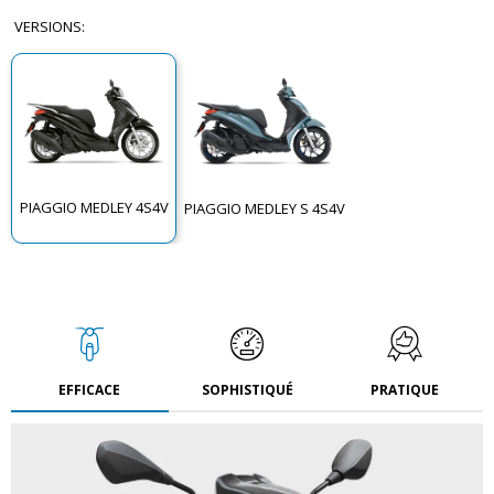
VERSIONS
:
PIAGGIO MEDLEY 4S4V
PIAGGIO MEDLEY S 4S4V
EFFICACE
SOPHISTIQUÉ
PRATIQUE