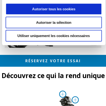
Autoriser tous les cookies
Autoriser la sélection
Utiliser uniquement les cookies nécessaires
RÉSERVEZ VOTRE ESSAI
Découvrez ce qui la rend unique
Plus d'infor
Plus d'i