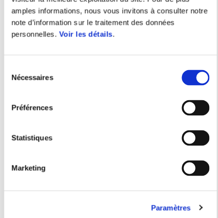
amples informations, nous vous invitons à consulter notre
note d’information sur le traitement des données
personnelles.
Voir les détails
.
Sélection
Nécessaires
du
consentement
Préférences
Statistiques
Marketing
Paramètres