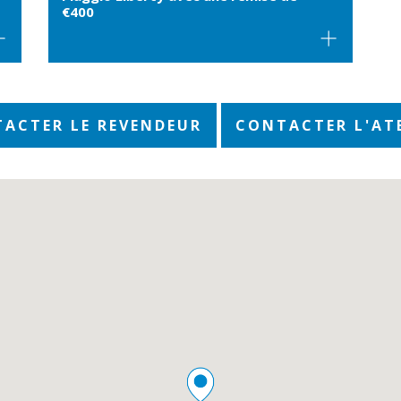
€400
ACTER LE REVENDEUR
CONTACTER L'AT