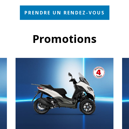
PRENDRE UN RENDEZ-VOUS
Promotions