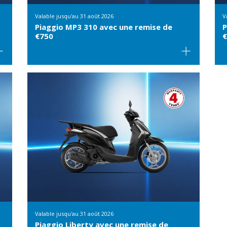
Valable jusqu'au
31 août 2026
V
Piaggio MP3 310 avec une remise de
P
€750
€
Valable jusqu'au
31 août 2026
Piaggio Liberty avec une remise de