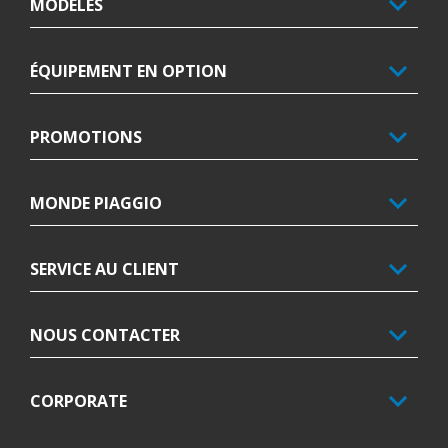
MODELÈS
ÉQUIPEMENT EN OPTION
PROMOTIONS
MONDE PIAGGIO
SERVICE AU CLIENT
NOUS CONTACTER
CORPORATE