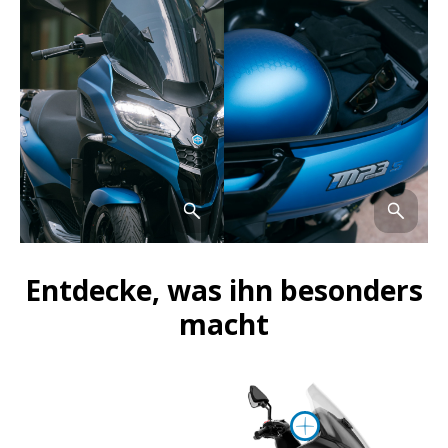
Entdecke, was ihn besonders
macht
mehr Inf