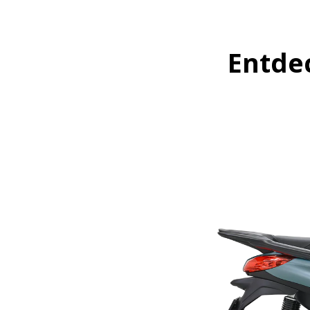
Entde