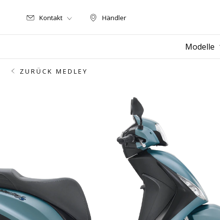
Kontakt
Händler
Händler
Modelle
ZURÜCK MEDLEY