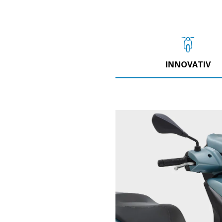
INNOVATIV