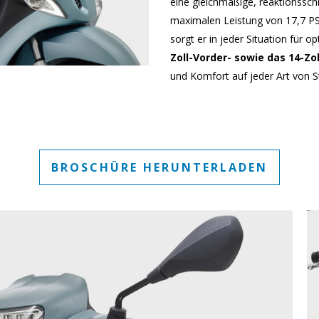
eine gleichmäßige, reaktionssch
maximalen Leistung von 17,7 PS
sorgt er in jeder Situation für 
Zoll-Vorder- sowie das 14-Zo
und Komfort auf jeder Art von S
BROSCHÜRE HERUNTERLADEN