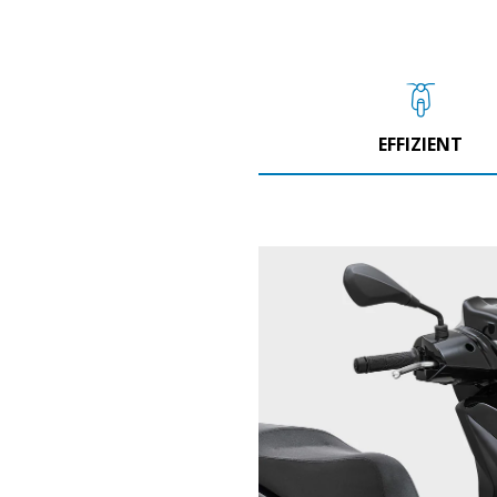
EFFIZIENT