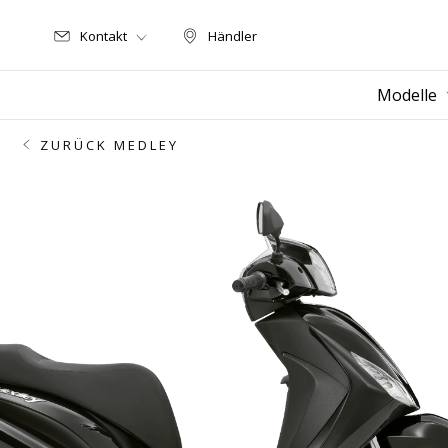
Kontakt
Händler
Händler
Modelle
ZURÜCK MEDLEY