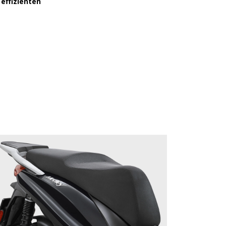
 effizienten