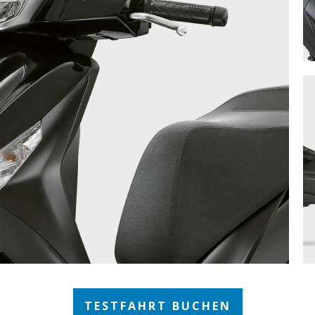
TESTFAHRT BUCHEN