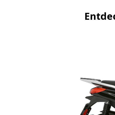
Entde