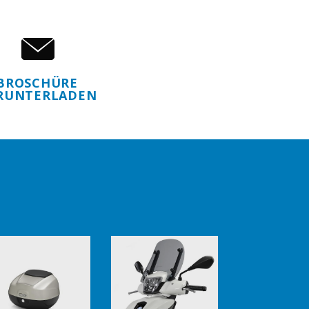
BROSCHÜRE
RUNTERLADEN