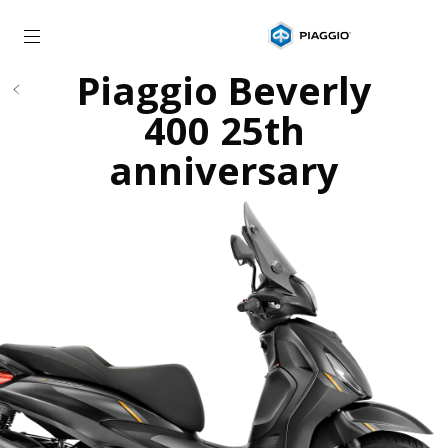
zurück zum Hauptinhalt
Piaggio Beverly
400 25th
anniversary