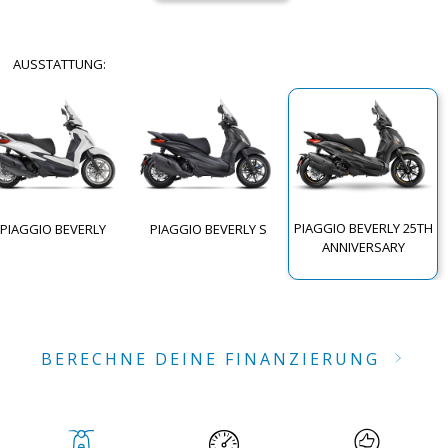
AUSSTATTUNG
:
PIAGGIO BEVERLY 25TH
PIAGGIO BEVERLY
PIAGGIO BEVERLY S
ANNIVERSARY
BERECHNE DEINE FINANZIERUNG