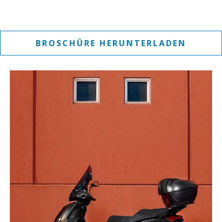
BROSCHÜRE HERUNTERLADEN