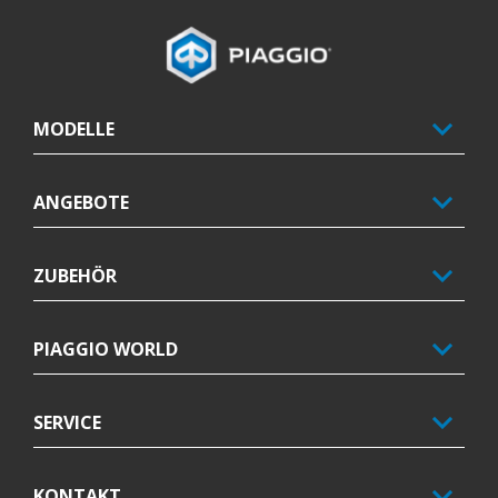
Fußnote
MODELLE
ANGEBOTE
ZUBEHÖR
PIAGGIO WORLD
SERVICE
KONTAKT