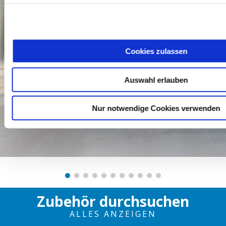
Cookies zulassen
Auswahl erlauben
Nur notwendige Cookies verwenden
Zubehör durchsuchen
ALLES ANZEIGEN