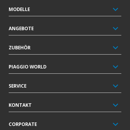
MODELLE
ANGEBOTE
ZUBEHÖR
PIAGGIO WORLD
SERVICE
KONTAKT
CORPORATE