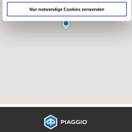
Nur notwendige Cookies verwenden
Fußnote