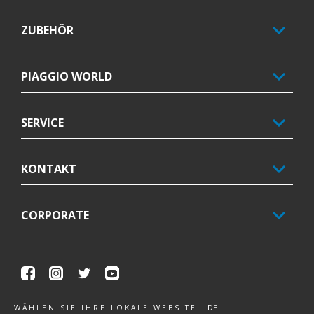
ZUBEHÖR
PIAGGIO WORLD
SERVICE
KONTAKT
CORPORATE
Facebook
Instagram
Twitter
Youtube
DE
WÄHLEN SIE IHRE LOKALE WEBSITE