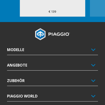
€ 139
Fußnote
MODELLE
ANGEBOTE
ZUBEHÖR
PIAGGIO WORLD