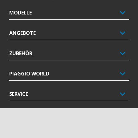
MODELLE
ANGEBOTE
ZUBEHÖR
PIAGGIO WORLD
SERVICE
KONTAKT
CORPORATE