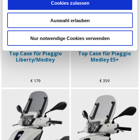
Cookies zulassen
Auswahl erlauben
Nur notwendige Cookies verwenden
Top Case für Piaggio
Top Case für Piaggio
Liberty/Medley
Medley E5+
€ 179
€ 359