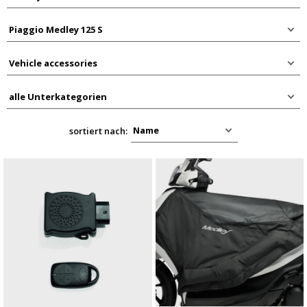
sortiert nach: