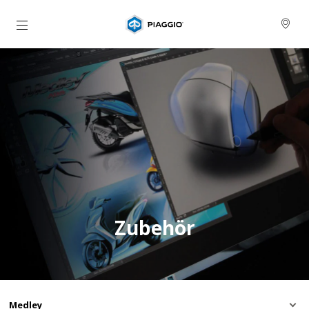
zurück zum Hauptinhalt
Zubehör